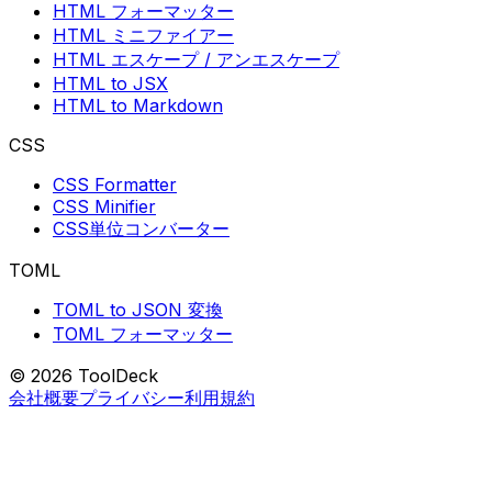
HTML フォーマッター
HTML ミニファイアー
HTML エスケープ / アンエスケープ
HTML to JSX
HTML to Markdown
CSS
CSS Formatter
CSS Minifier
CSS単位コンバーター
TOML
TOML to JSON 変換
TOML フォーマッター
© 2026 ToolDeck
会社概要
プライバシー
利用規約