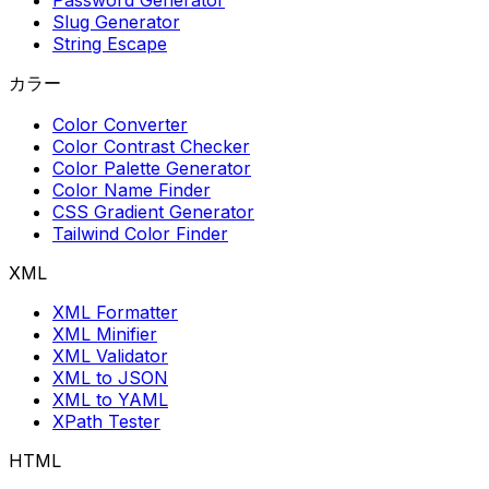
Slug Generator
String Escape
カラー
Color Converter
Color Contrast Checker
Color Palette Generator
Color Name Finder
CSS Gradient Generator
Tailwind Color Finder
XML
XML Formatter
XML Minifier
XML Validator
XML to JSON
XML to YAML
XPath Tester
HTML