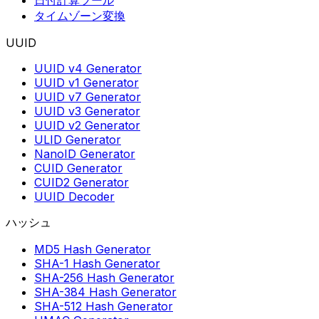
タイムゾーン変換
UUID
UUID v4 Generator
UUID v1 Generator
UUID v7 Generator
UUID v3 Generator
UUID v2 Generator
ULID Generator
NanoID Generator
CUID Generator
CUID2 Generator
UUID Decoder
ハッシュ
MD5 Hash Generator
SHA-1 Hash Generator
SHA-256 Hash Generator
SHA-384 Hash Generator
SHA-512 Hash Generator