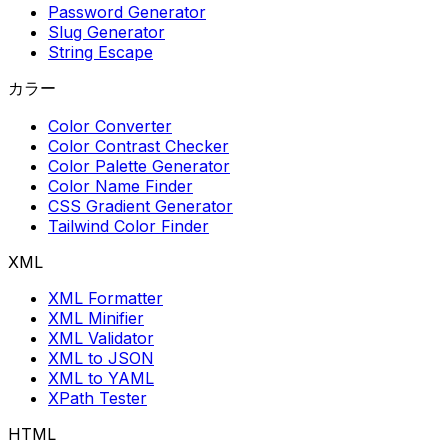
Password Generator
Slug Generator
String Escape
カラー
Color Converter
Color Contrast Checker
Color Palette Generator
Color Name Finder
CSS Gradient Generator
Tailwind Color Finder
XML
XML Formatter
XML Minifier
XML Validator
XML to JSON
XML to YAML
XPath Tester
HTML