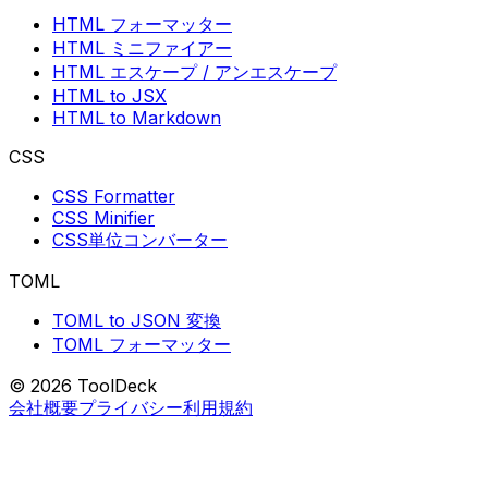
HTML フォーマッター
HTML ミニファイアー
HTML エスケープ / アンエスケープ
HTML to JSX
HTML to Markdown
CSS
CSS Formatter
CSS Minifier
CSS単位コンバーター
TOML
TOML to JSON 変換
TOML フォーマッター
© 2026 ToolDeck
会社概要
プライバシー
利用規約