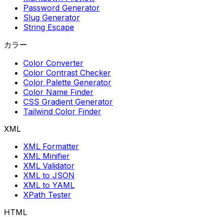
Password Generator
Slug Generator
String Escape
カラー
Color Converter
Color Contrast Checker
Color Palette Generator
Color Name Finder
CSS Gradient Generator
Tailwind Color Finder
XML
XML Formatter
XML Minifier
XML Validator
XML to JSON
XML to YAML
XPath Tester
HTML