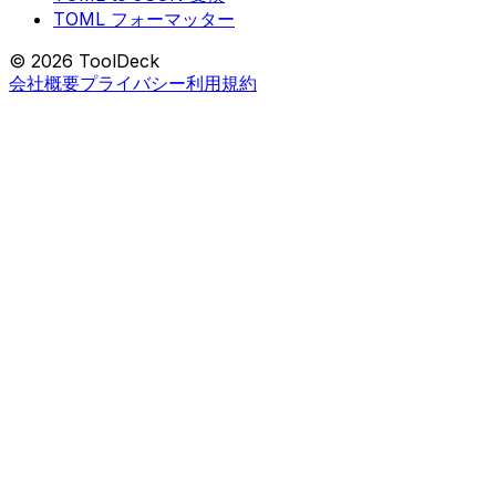
TOML フォーマッター
© 2026 ToolDeck
会社概要
プライバシー
利用規約