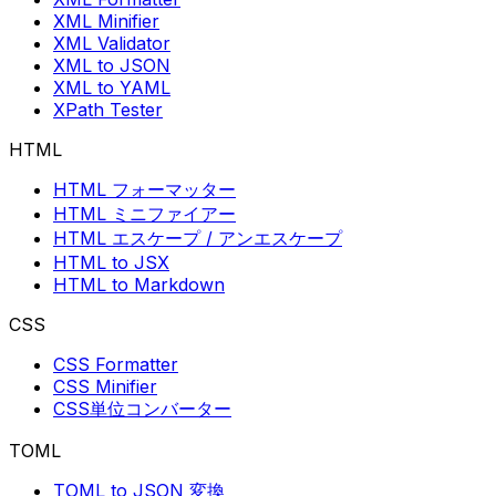
XML Minifier
XML Validator
XML to JSON
XML to YAML
XPath Tester
HTML
HTML フォーマッター
HTML ミニファイアー
HTML エスケープ / アンエスケープ
HTML to JSX
HTML to Markdown
CSS
CSS Formatter
CSS Minifier
CSS単位コンバーター
TOML
TOML to JSON 変換