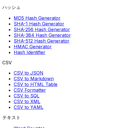
ハッシュ
MD5 Hash Generator
SHA-1 Hash Generator
SHA-256 Hash Generator
SHA-384 Hash Generator
SHA-512 Hash Generator
HMAC Generator
Hash Identifier
CSV
CSV to JSON
CSV to Markdown
CSV to HTML Table
CSV Formatter
CSV to SQL
CSV to XML
CSV to YAML
テキスト