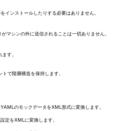
ールをインストールしたりする必要はありません。
タがマシンの外に送信されることは一切ありません。
れます。
ントで階層構造を保持します。
YAMLのモックデータをXML形式に変換します。
ML設定をXMLに変換します。