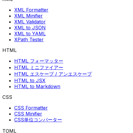
XML Formatter
XML Minifier
XML Validator
XML to JSON
XML to YAML
XPath Tester
HTML
HTML フォーマッター
HTML ミニファイアー
HTML エスケープ / アンエスケープ
HTML to JSX
HTML to Markdown
CSS
CSS Formatter
CSS Minifier
CSS単位コンバーター
TOML