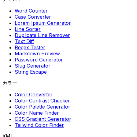
Word Counter
Case Converter
Lorem Ipsum Generator
Line Sorter
Duplicate Line Remover
Text Diff
Regex Tester
Markdown Preview
Password Generator
Slug Generator
String Escape
カラー
Color Converter
Color Contrast Checker
Color Palette Generator
Color Name Finder
CSS Gradient Generator
Tailwind Color Finder
XML