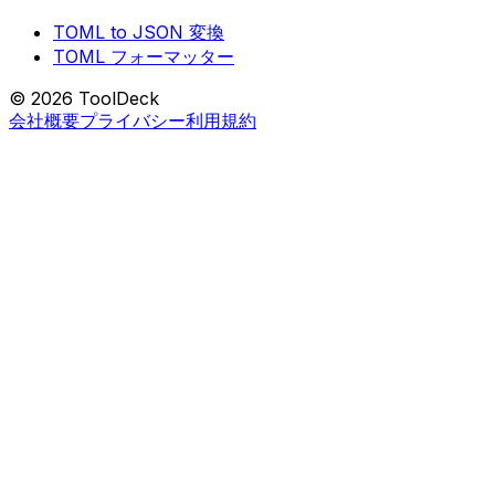
TOML to JSON 変換
TOML フォーマッター
© 2026 ToolDeck
会社概要
プライバシー
利用規約