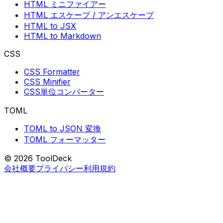
HTML ミニファイアー
HTML エスケープ / アンエスケープ
HTML to JSX
HTML to Markdown
CSS
CSS Formatter
CSS Minifier
CSS単位コンバーター
TOML
TOML to JSON 変換
TOML フォーマッター
© 2026 ToolDeck
会社概要
プライバシー
利用規約