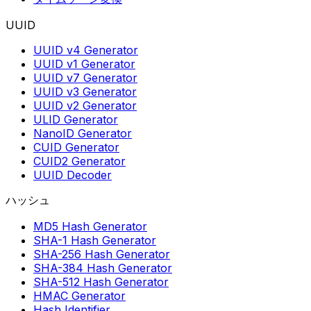
UUID
UUID v4 Generator
UUID v1 Generator
UUID v7 Generator
UUID v3 Generator
UUID v2 Generator
ULID Generator
NanoID Generator
CUID Generator
CUID2 Generator
UUID Decoder
ハッシュ
MD5 Hash Generator
SHA-1 Hash Generator
SHA-256 Hash Generator
SHA-384 Hash Generator
SHA-512 Hash Generator
HMAC Generator
Hash Identifier