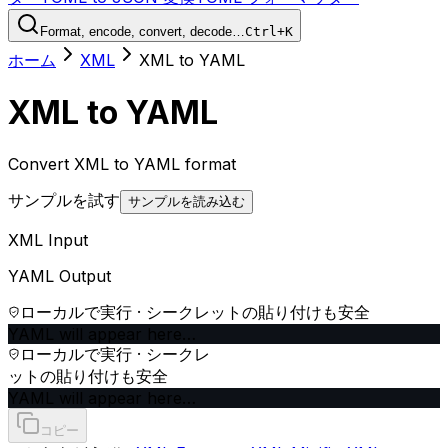
Format, encode, convert, decode…
Ctrl+K
ホーム
XML
XML to YAML
XML to YAML
Convert XML to YAML format
サンプルを試す
サンプルを読み込む
XML Input
YAML Output
ローカルで実行 · シークレットの貼り付けも安全
YAML will appear here…
ローカルで実行 · シークレ
ットの貼り付けも安全
YAML will appear here…
コピー