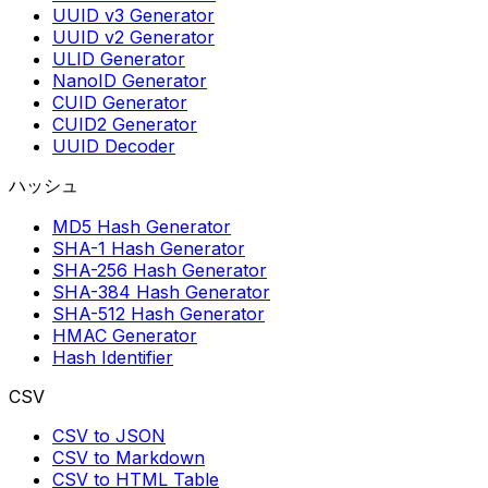
UUID v3 Generator
UUID v2 Generator
ULID Generator
NanoID Generator
CUID Generator
CUID2 Generator
UUID Decoder
ハッシュ
MD5 Hash Generator
SHA-1 Hash Generator
SHA-256 Hash Generator
SHA-384 Hash Generator
SHA-512 Hash Generator
HMAC Generator
Hash Identifier
CSV
CSV to JSON
CSV to Markdown
CSV to HTML Table