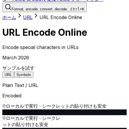
Format, encode, convert, decode…
Ctrl+K
ホーム
URL
URL Encode Online
URL Encode Online
Encode special characters in URLs
March 2026
サンプルを試す
URL
Symbols
Plain Text / URL
Encoded
ローカルで実行 · シークレットの貼り付けも安全
Encoded output...
ローカルで実行 · シークレ
ットの貼り付けも安全