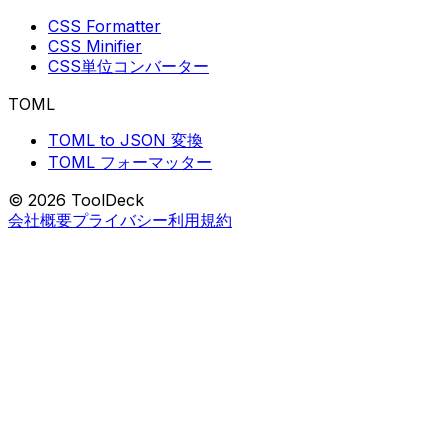
CSS Formatter
CSS Minifier
CSS単位コンバーター
TOML
TOML to JSON 変換
TOML フォーマッター
© 2026 ToolDeck
会社概要
プライバシー
利用規約