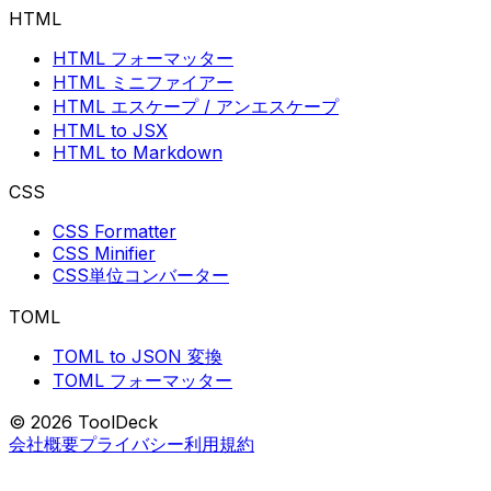
HTML
HTML フォーマッター
HTML ミニファイアー
HTML エスケープ / アンエスケープ
HTML to JSX
HTML to Markdown
CSS
CSS Formatter
CSS Minifier
CSS単位コンバーター
TOML
TOML to JSON 変換
TOML フォーマッター
© 2026 ToolDeck
会社概要
プライバシー
利用規約