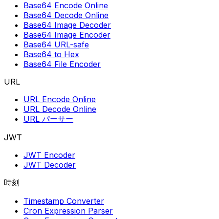
Base64 Encode Online
Base64 Decode Online
Base64 Image Decoder
Base64 Image Encoder
Base64 URL-safe
Base64 to Hex
Base64 File Encoder
URL
URL Encode Online
URL Decode Online
URL パーサー
JWT
JWT Encoder
JWT Decoder
時刻
Timestamp Converter
Cron Expression Parser