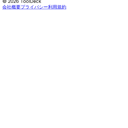
© 2026 ToolDeck
会社概要
プライバシー
利用規約