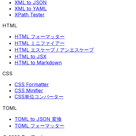
XML to JSON
XML to YAML
XPath Tester
HTML
HTML フォーマッター
HTML ミニファイアー
HTML エスケープ / アンエスケープ
HTML to JSX
HTML to Markdown
CSS
CSS Formatter
CSS Minifier
CSS単位コンバーター
TOML
TOML to JSON 変換
TOML フォーマッター