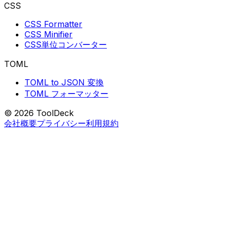
CSS
CSS Formatter
CSS Minifier
CSS単位コンバーター
TOML
TOML to JSON 変換
TOML フォーマッター
© 2026 ToolDeck
会社概要
プライバシー
利用規約