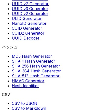
UUID v7 Generator
UUID v3 Generator
UUID v2 Generator
ULID Generator
NanoID Generator
CUID Generator
CUID2 Generator
UUID Decoder
ハッシュ
MD5 Hash Generator
SHA-1 Hash Generator
SHA-256 Hash Generator
SHA-384 Hash Generator
SHA-512 Hash Generator
HMAC Generator
Hash Identifier
CSV
CSV to JSON
CSV to Markdown