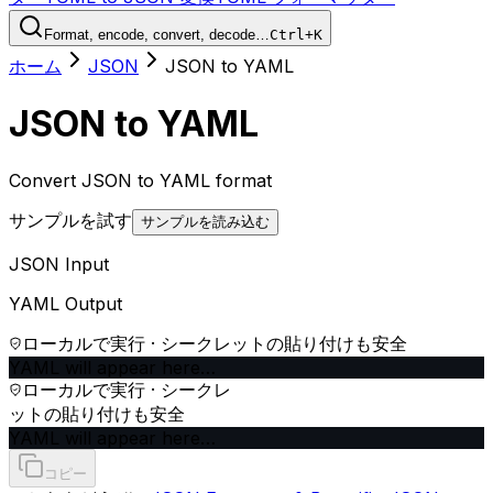
Format, encode, convert, decode…
Ctrl+K
ホーム
JSON
JSON to YAML
JSON to YAML
Convert JSON to YAML format
サンプルを試す
サンプルを読み込む
JSON Input
YAML Output
ローカルで実行 · シークレットの貼り付けも安全
YAML will appear here…
ローカルで実行 · シークレ
ットの貼り付けも安全
YAML will appear here…
コピー