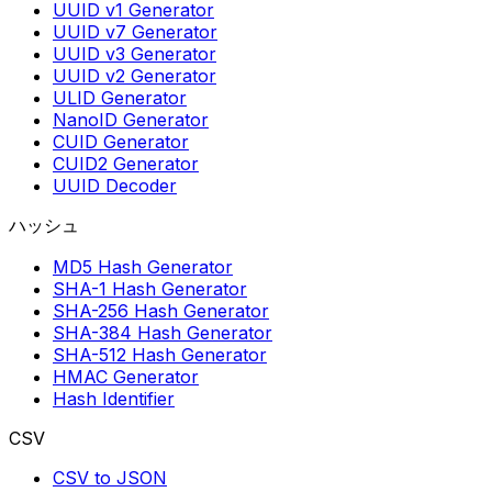
UUID v1 Generator
UUID v7 Generator
UUID v3 Generator
UUID v2 Generator
ULID Generator
NanoID Generator
CUID Generator
CUID2 Generator
UUID Decoder
ハッシュ
MD5 Hash Generator
SHA-1 Hash Generator
SHA-256 Hash Generator
SHA-384 Hash Generator
SHA-512 Hash Generator
HMAC Generator
Hash Identifier
CSV
CSV to JSON