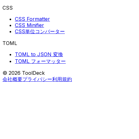
CSS
CSS Formatter
CSS Minifier
CSS単位コンバーター
TOML
TOML to JSON 変換
TOML フォーマッター
© 2026 ToolDeck
会社概要
プライバシー
利用規約