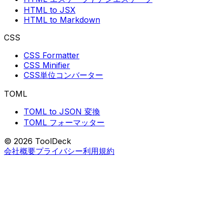
HTML to JSX
HTML to Markdown
CSS
CSS Formatter
CSS Minifier
CSS単位コンバーター
TOML
TOML to JSON 変換
TOML フォーマッター
© 2026 ToolDeck
会社概要
プライバシー
利用規約