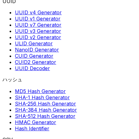
UUID
UUID v4 Generator
UUID v1 Generator
UUID v7 Generator
UUID v3 Generator
UUID v2 Generator
ULID Generator
NanoID Generator
CUID Generator
CUID2 Generator
UUID Decoder
ハッシュ
MD5 Hash Generator
SHA-1 Hash Generator
SHA-256 Hash Generator
SHA-384 Hash Generator
SHA-512 Hash Generator
HMAC Generator
Hash Identifier