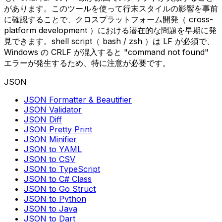
があります。このツールを使って行末スタイルの影響を事前
に確認することで、クロスプラットフォーム開発（ cross-
platform development ）における潜在的な問題を早期に発
見できます。shell script（ bash / zsh ）は LF が必須で、
Windows の CRLF が混入すると "command not found"
エラーが発生するため、特に注意が必要です。
JSON
JSON Formatter & Beautifier
JSON Validator
JSON Diff
JSON Pretty Print
JSON Minifier
JSON to YAML
JSON to CSV
JSON to TypeScript
JSON to C# Class
JSON to Go Struct
JSON to Python
JSON to Java
JSON to Dart