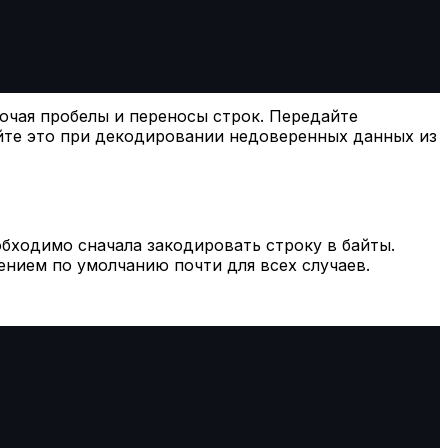
чая пробелы и переносы строк. Передайте
уйте это при декодировании недоверенных данных из
бходимо сначала закодировать строку в байты.
нием по умолчанию почти для всех случаев.