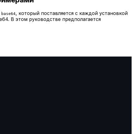
, который поставляется с каждой установкой
base64
e64. В этом руководстве предполагается