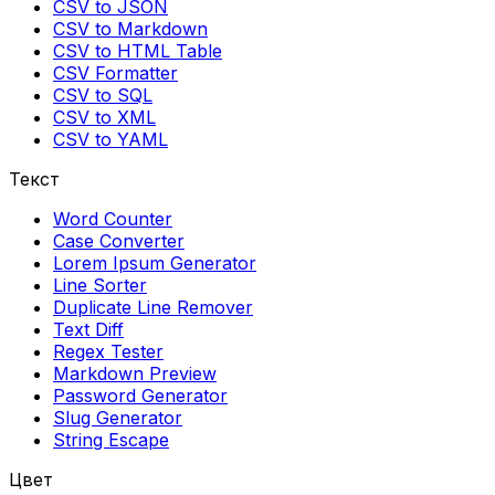
CSV to JSON
CSV to Markdown
CSV to HTML Table
CSV Formatter
CSV to SQL
CSV to XML
CSV to YAML
Текст
Word Counter
Case Converter
Lorem Ipsum Generator
Line Sorter
Duplicate Line Remover
Text Diff
Regex Tester
Markdown Preview
Password Generator
Slug Generator
String Escape
Цвет