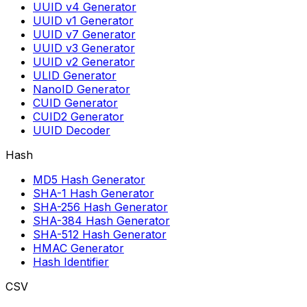
UUID v4 Generator
UUID v1 Generator
UUID v7 Generator
UUID v3 Generator
UUID v2 Generator
ULID Generator
NanoID Generator
CUID Generator
CUID2 Generator
UUID Decoder
Hash
MD5 Hash Generator
SHA-1 Hash Generator
SHA-256 Hash Generator
SHA-384 Hash Generator
SHA-512 Hash Generator
HMAC Generator
Hash Identifier
CSV