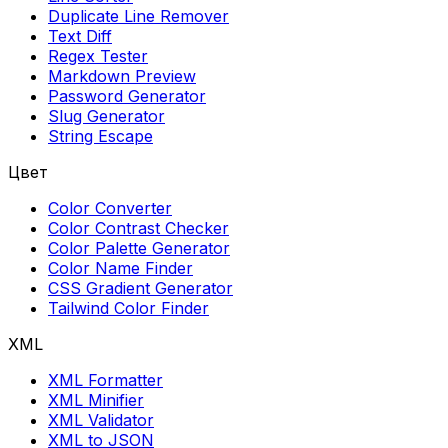
Duplicate Line Remover
Text Diff
Regex Tester
Markdown Preview
Password Generator
Slug Generator
String Escape
Цвет
Color Converter
Color Contrast Checker
Color Palette Generator
Color Name Finder
CSS Gradient Generator
Tailwind Color Finder
XML
XML Formatter
XML Minifier
XML Validator
XML to JSON