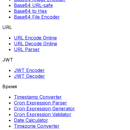
Base64 URL-safe
Base64 to Hex
Base64 File Encoder
URL
URL Encode Online
URL Decode Online
URL Parser
JWT
JWT Encoder
JWT Decoder
Время
Timestamp Converter
Cron Expression Parser
Cron Expression Generator
Cron Expression Validator
Date Calculator
Timezone Converter