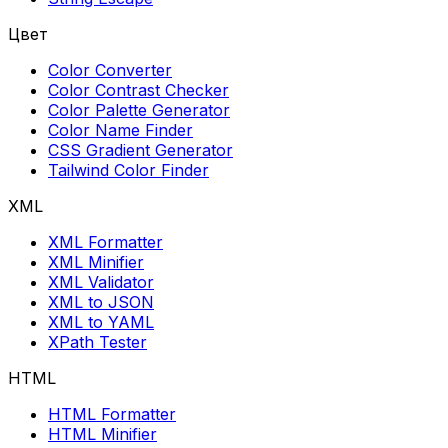
Цвет
Color Converter
Color Contrast Checker
Color Palette Generator
Color Name Finder
CSS Gradient Generator
Tailwind Color Finder
XML
XML Formatter
XML Minifier
XML Validator
XML to JSON
XML to YAML
XPath Tester
HTML
HTML Formatter
HTML Minifier