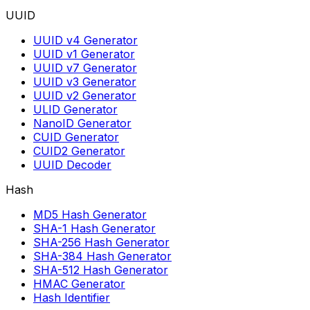
UUID
UUID v4 Generator
UUID v1 Generator
UUID v7 Generator
UUID v3 Generator
UUID v2 Generator
ULID Generator
NanoID Generator
CUID Generator
CUID2 Generator
UUID Decoder
Hash
MD5 Hash Generator
SHA-1 Hash Generator
SHA-256 Hash Generator
SHA-384 Hash Generator
SHA-512 Hash Generator
HMAC Generator
Hash Identifier