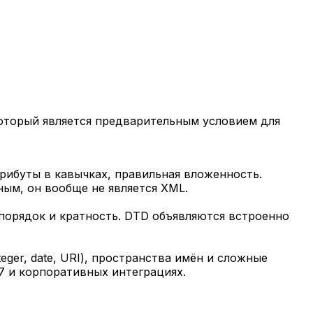
оторый является предварительным условием для
рибуты в кавычках, правильная вложенность.
ым, он вообще не является XML.
порядок и кратность. DTD объявляются встроенно
ger, date, URI), пространства имён и сложные
7 и корпоративных интеграциях.