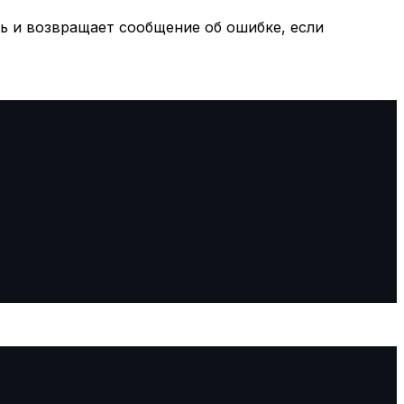
 и возвращает сообщение об ошибке, если