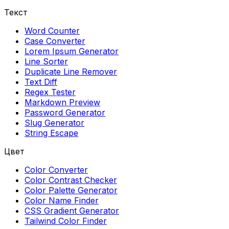
Текст
Word Counter
Case Converter
Lorem Ipsum Generator
Line Sorter
Duplicate Line Remover
Text Diff
Regex Tester
Markdown Preview
Password Generator
Slug Generator
String Escape
Цвет
Color Converter
Color Contrast Checker
Color Palette Generator
Color Name Finder
CSS Gradient Generator
Tailwind Color Finder