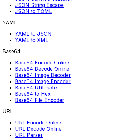
JSON String Escape
JSON to TOML
YAML
YAML to JSON
YAML to XML
Base64
Base64 Encode Online
Base64 Decode Online
Base64 Image Decoder
Base64 Image Encoder
Base64 URL-safe
Base64 to Hex
Base64 File Encoder
URL
URL Encode Online
URL Decode Online
URL Parser