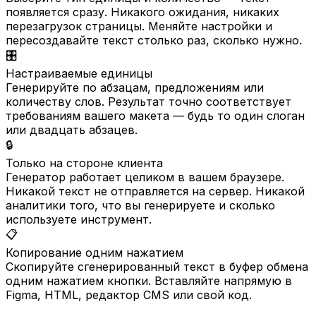
появляется сразу. Никакого ожидания, никаких
перезагрузок страницы. Меняйте настройки и
пересоздавайте текст столько раз, сколько нужно.
🎛️
Настраиваемые единицы
Генерируйте по абзацам, предложениям или
количеству слов. Результат точно соответствует
требованиям вашего макета — будь то один слоган
или двадцать абзацев.
🔒
Только на стороне клиента
Генератор работает целиком в вашем браузере.
Никакой текст не отправляется на сервер. Никакой
аналитики того, что вы генерируете и сколько
используете инструмент.
📋
Копирование одним нажатием
Скопируйте сгенерированный текст в буфер обмена
одним нажатием кнопки. Вставляйте напрямую в
Figma, HTML, редактор CMS или свой код.