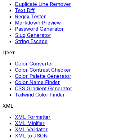
Duplicate Line Remover
Text Diff
Regex Tester
Markdown Preview
Password Generator
Slug Generator
String Escape
Цвет
Color Converter
Color Contrast Checker
Color Palette Generator
Color Name Finder
CSS Gradient Generator
Tailwind Color Finder
XML
XML Formatter
XML Minifier
XML Validator
XML to JSON