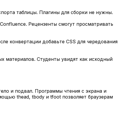
спорта таблицы. Плагины для сборки не нужны.
Confluence. Рецензенты смогут просматривать
сле конвертации добавьте CSS для чередования
ых материалов. Студенты увидят как исходный
ело и подвал. Программы чтения с экрана и
щью thead, tbody и tfoot позволяет браузерам