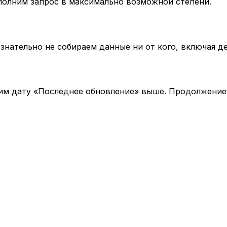
ыполним запрос в максимально возможной степени.
ознательно не собираем данные ни от кого, включая де
им дату «Последнее обновление» выше. Продолжение 