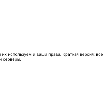
ы их используем и ваши права. Краткая версия: все
и серверы.