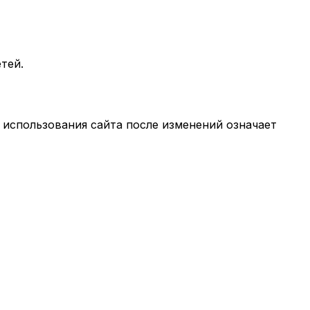
тей.
использования сайта после изменений означает