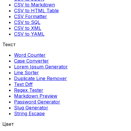
CSV to Markdown
CSV to HTML Table
CSV Formatter
CSV to SQL
CSV to XML
CSV to YAML
Текст
Word Counter
Case Converter
Lorem Ipsum Generator
Line Sorter
Duplicate Line Remover
Text Diff
Regex Tester
Markdown Preview
Password Generator
Slug Generator
String Escape
Цвет