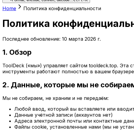
Home
Политика конфиденциальности
Политика конфиденциаль
Последнее обновление: 10 марта 2026 г.
1. Обзор
ToolDeck («мы») управляет сайтом tooldeck.top. Эта
инструменты работают полностью в вашем браузере 
2. Данные, которые мы не собирае
Мы не собираем, не храним и не передаём:
Любой ввод, который вы вставляете или вводи
Данные учётной записи (аккаунтов нет)
Адреса электронной почты или контактные дан
Файлы cookie, установленные нами (мы не уста