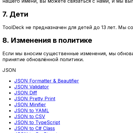
нашего имени, вы можете связаться с нами, и мы в
7. Дети
ToolDeck не предназначен для детей до 13 лет. Мы с
8. Изменения в политике
Если мы вносим существенные изменения, мы обнов
принятие обновлённой политики.
JSON
JSON Formatter & Beautifier
JSON Validator
JSON Diff
JSON Pretty Print
JSON Minifier
JSON to YAML
JSON to CSV
JSON to TypeScript
JSON to C# Class