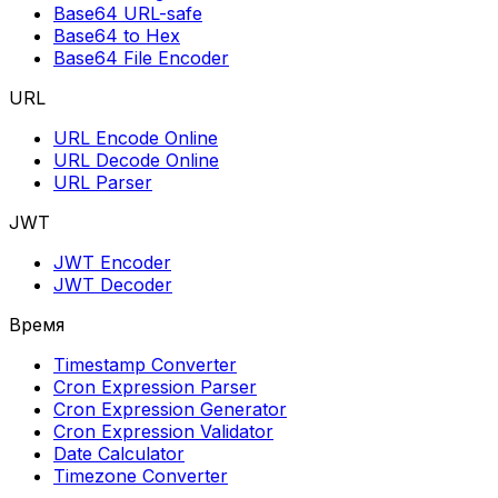
Base64 URL-safe
Base64 to Hex
Base64 File Encoder
URL
URL Encode Online
URL Decode Online
URL Parser
JWT
JWT Encoder
JWT Decoder
Время
Timestamp Converter
Cron Expression Parser
Cron Expression Generator
Cron Expression Validator
Date Calculator
Timezone Converter