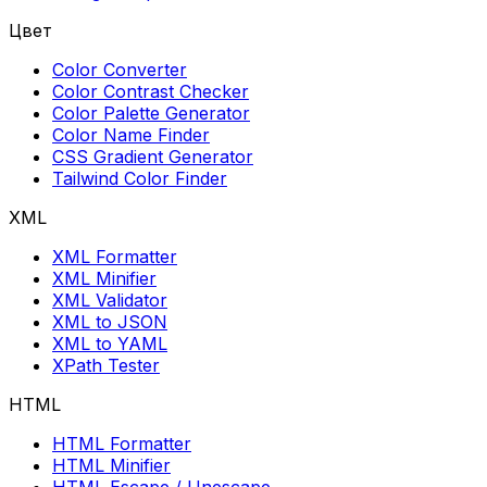
Цвет
Color Converter
Color Contrast Checker
Color Palette Generator
Color Name Finder
CSS Gradient Generator
Tailwind Color Finder
XML
XML Formatter
XML Minifier
XML Validator
XML to JSON
XML to YAML
XPath Tester
HTML
HTML Formatter
HTML Minifier