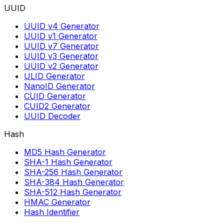
UUID
UUID v4 Generator
UUID v1 Generator
UUID v7 Generator
UUID v3 Generator
UUID v2 Generator
ULID Generator
NanoID Generator
CUID Generator
CUID2 Generator
UUID Decoder
Hash
MD5 Hash Generator
SHA-1 Hash Generator
SHA-256 Hash Generator
SHA-384 Hash Generator
SHA-512 Hash Generator
HMAC Generator
Hash Identifier