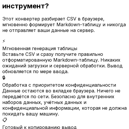
инструмент?
Этот конвертер разбирает CSV в браузере,
мгновенно формирует Markdown-таблицу и никогда
не отправляет ваши данные на сервер.
⚡
Мгновенная генерация таблицы
Вставьте CSV и сразу получите правильно
отформатированную Markdown-таблицу. Никаких
ожиданий загрузки и серверной обработки. Вывод
обновляется по мере ввода.
🔒
Обработка с приоритетом конфиденциальности
Данные остаются во вкладке браузера. Ничего не
передаётся по сети. Безопасно для внутренних
наборов данных, учётных данных и
конфиденциальной информации, которая не должна
покидать вашу машину.
📋
Готовый к копированию вывод