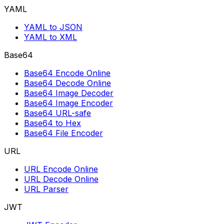
YAML
YAML to JSON
YAML to XML
Base64
Base64 Encode Online
Base64 Decode Online
Base64 Image Decoder
Base64 Image Encoder
Base64 URL-safe
Base64 to Hex
Base64 File Encoder
URL
URL Encode Online
URL Decode Online
URL Parser
JWT