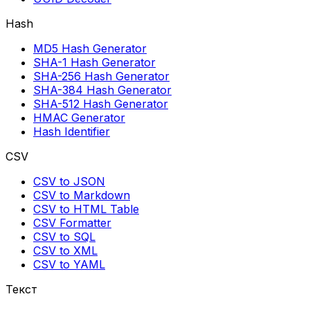
Hash
MD5 Hash Generator
SHA-1 Hash Generator
SHA-256 Hash Generator
SHA-384 Hash Generator
SHA-512 Hash Generator
HMAC Generator
Hash Identifier
CSV
CSV to JSON
CSV to Markdown
CSV to HTML Table
CSV Formatter
CSV to SQL
CSV to XML
CSV to YAML
Текст