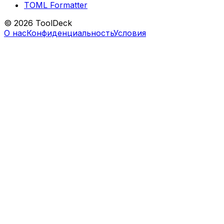
TOML Formatter
© 2026 ToolDeck
О нас
Конфиденциальность
Условия