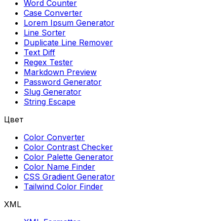
Word Counter
Case Converter
Lorem Ipsum Generator
Line Sorter
Duplicate Line Remover
Text Diff
Regex Tester
Markdown Preview
Password Generator
Slug Generator
String Escape
Цвет
Color Converter
Color Contrast Checker
Color Palette Generator
Color Name Finder
CSS Gradient Generator
Tailwind Color Finder
XML