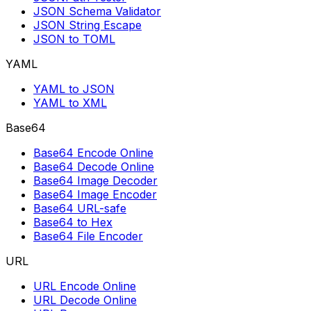
JSON Schema Validator
JSON String Escape
JSON to TOML
YAML
YAML to JSON
YAML to XML
Base64
Base64 Encode Online
Base64 Decode Online
Base64 Image Decoder
Base64 Image Encoder
Base64 URL-safe
Base64 to Hex
Base64 File Encoder
URL
URL Encode Online
URL Decode Online