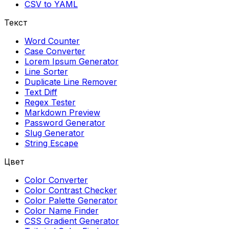
CSV to YAML
Текст
Word Counter
Case Converter
Lorem Ipsum Generator
Line Sorter
Duplicate Line Remover
Text Diff
Regex Tester
Markdown Preview
Password Generator
Slug Generator
String Escape
Цвет
Color Converter
Color Contrast Checker
Color Palette Generator
Color Name Finder
CSS Gradient Generator