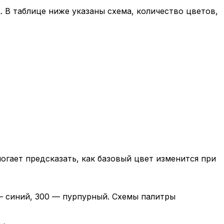
. В таблице ниже указаны схема, количество цветов,
огает предсказать, как базовый цвет изменится при
 — синий, 300 — пурпурный. Схемы палитры