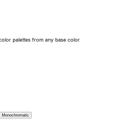
color palettes from any base color
Monochromatic