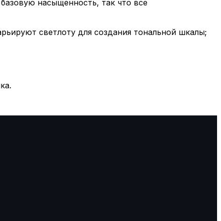
базовую насыщенность, так что все
рьируют светлоту для создания тональной шкалы;
ка.