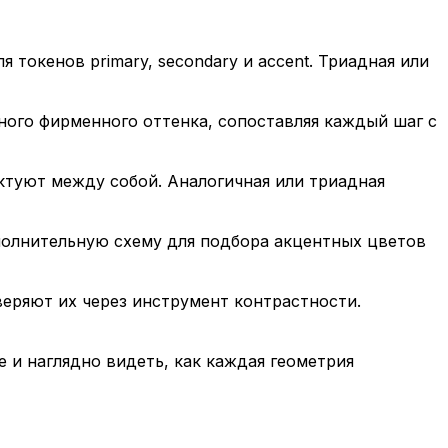
токенов primary, secondary и accent. Триадная или
ого фирменного оттенка, сопоставляя каждый шаг с
ктуют между собой. Аналогичная или триадная
полнительную схему для подбора акцентных цветов
еряют их через инструмент контрастности.
 и наглядно видеть, как каждая геометрия