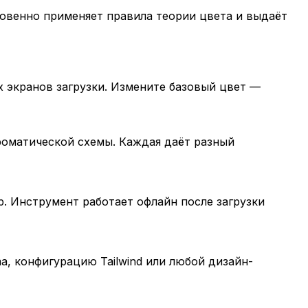
овенно применяет правила теории цвета и выдаёт
х экранов загрузки. Измените базовый цвет —
роматической схемы. Каждая даёт разный
. Инструмент работает офлайн после загрузки
a, конфигурацию Tailwind или любой дизайн-