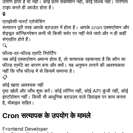
उत्तीर्ण होता है या नहीं। कोई फ़ॉर्म सबमिशन नहीं, कोई विलंब नहीं। परिणाम
टाइप करते ही अपडेट होता है।
🔒
प्राइवेसी-फर्स्ट प्रोसेसिंग
सत्यापन पूरी तरह आपके ब्राउज़र में होता है। आपके cron एक्सप्रेशन और
शेड्यूल कॉन्फ़िगरेशन कभी भी किसी सर्वर पर नहीं भेजे जाते और न ही कहीं
संग्रहीत होते हैं।
🔍
फील्ड-दर-फील्ड त्रुटि रिपोर्टिंग
जब कोई एक्सप्रेशन अमान्य होता है, तो सत्यापक पहचानता है कि कौन सा
फील्ड त्रुटि का कारण बना और क्यों। यह अनुमान लगाने की आवश्यकता
नहीं कि पाँच फील्ड में से किसमें समस्या है।
📋
कोई खाता आवश्यक नहीं
पृष्ठ खोलें और जाँच शुरू करें। कोई लॉगिन नहीं, कोई API कुंजी नहीं, कोई
इंस्टॉलेशन नहीं। किसी भी आधुनिक ब्राउज़र वाले डिवाइस पर काम करता
है, मोबाइल सहित।
Cron सत्यापक के उपयोग के मामले
Frontend Developer