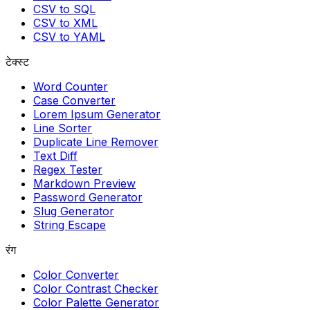
CSV to SQL
CSV to XML
CSV to YAML
टेक्स्ट
Word Counter
Case Converter
Lorem Ipsum Generator
Line Sorter
Duplicate Line Remover
Text Diff
Regex Tester
Markdown Preview
Password Generator
Slug Generator
String Escape
रंग
Color Converter
Color Contrast Checker
Color Palette Generator