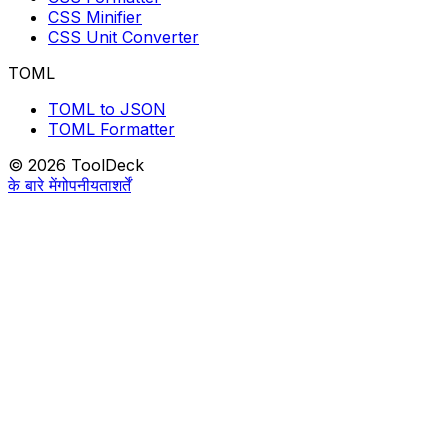
CSS Minifier
CSS Unit Converter
TOML
TOML to JSON
TOML Formatter
© 2026 ToolDeck
के बारे में
गोपनीयता
शर्तें