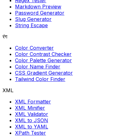
Regex Tester
Markdown Preview
Password Generator
Slug Generator
String Escape
रंग
Color Converter
Color Contrast Checker
Color Palette Generator
Color Name Finder
CSS Gradient Generator
Tailwind Color Finder
XML
XML Formatter
XML Minifier
XML Validator
XML to JSON
XML to YAML
XPath Tester