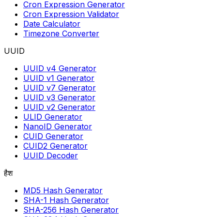
Cron Expression Generator
Cron Expression Validator
Date Calculator
Timezone Converter
UUID
UUID v4 Generator
UUID v1 Generator
UUID v7 Generator
UUID v3 Generator
UUID v2 Generator
ULID Generator
NanoID Generator
CUID Generator
CUID2 Generator
UUID Decoder
हैश
MD5 Hash Generator
SHA-1 Hash Generator
SHA-256 Hash Generator