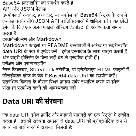
Base64 इनलाइनिंग का समर्थन करते हैं।
API और JSON पेलोड
उपयोगकर्ता अवतार, हस्ताक्षर, या थंबनेल को Base64 स्ट्रिंग के रूप में
एन्कोड करके सीधे JSON API प्रतिक्रियाओं में शामिल करें। यह छोटी
इमेज के लिए एक अलग फ़ाइल-होस्टिंग एंडपॉइंट की आवश्यकता समाप्त
करता है।
दस्तावेज़ीकरण और Markdown
Markdown फ़ाइलों या README दस्तावेज़ों में आरेख या स्क्रीनशॉट
data URI के रूप में एम्बेड करें। इमेज दस्तावेज़ के साथ यात्रा करती हैं
और बाहरी होस्टिंग के बिना सही ढंग से प्रदर्शित होती हैं।
परीक्षण और प्रोटोटाइपिंग
टेस्ट फ़िक्स्चर, Storybook स्टोरीज़, या प्रोटोटाइप HTML फ़ाइलों में
प्लेसहोल्डर इमेज के रूप में Base64 data URI का उपयोग करें।
प्रारंभिक विकास के दौरान स्थिर फ़ाइल सर्वर स्थापित करने या इमेज
संसाधन प्रबंधित करने की आवश्यकता नहीं।
Data URI की संरचना
एक data URI इमेज फ़ॉर्मेट और बाइनरी सामग्री को एक स्ट्रिंग में एन्कोड
करता है। इसकी संरचना समझने से data URI को प्रोग्रामेटिक रूप से
बनाने या पार्स करने में सहायता मिलती है: