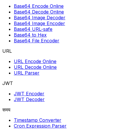
Base64 Encode Online
Base64 Decode Online
Base64 Image Decoder
Base64 Image Encoder
Base64 URL-safe
Base64 to Hex
Base64 File Encoder
URL
URL Encode Online
URL Decode Online
URL Parser
JWT
JWT Encoder
JWT Decoder
समय
Timestamp Converter
Cron Expression Parser