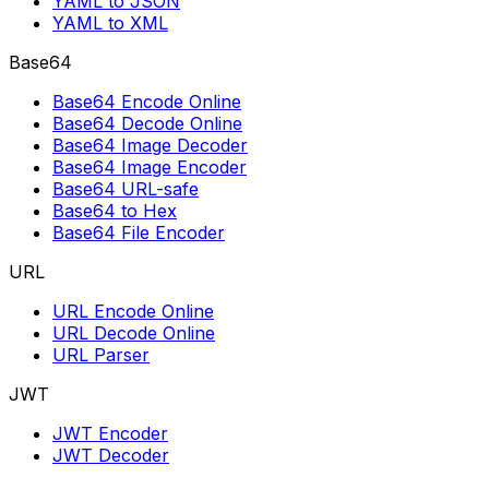
YAML to JSON
YAML to XML
Base64
Base64 Encode Online
Base64 Decode Online
Base64 Image Decoder
Base64 Image Encoder
Base64 URL-safe
Base64 to Hex
Base64 File Encoder
URL
URL Encode Online
URL Decode Online
URL Parser
JWT
JWT Encoder
JWT Decoder