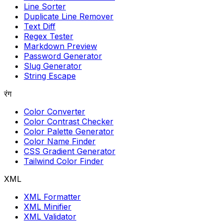
Line Sorter
Duplicate Line Remover
Text Diff
Regex Tester
Markdown Preview
Password Generator
Slug Generator
String Escape
रंग
Color Converter
Color Contrast Checker
Color Palette Generator
Color Name Finder
CSS Gradient Generator
Tailwind Color Finder
XML
XML Formatter
XML Minifier
XML Validator