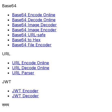
Base64
Base64 Encode Online
Base64 Decode Online
Base64 Image Decoder
Base64 Image Encoder
Base64 URL-safe
Base64 to Hex
Base64 File Encoder
URL
URL Encode Online
URL Decode Online
URL Parser
JWT
JWT Encoder
JWT Decoder
समय