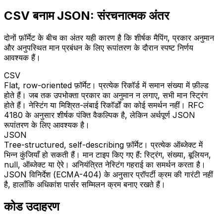
CSV बनाम JSON: संरचनात्मक अंतर
दोनों फ़ॉर्मेट के बीच का अंतर यही कारण है कि शीर्षक मैपिंग, प्रकार अनुमान
और अनुपस्थित मान प्रबंधन के लिए रूपांतरण के दौरान स्पष्ट निर्णय
आवश्यक हैं।
CSV
Flat, row-oriented फ़ॉर्मेट। प्रत्येक रिकॉर्ड में समान संख्या में फ़ील्ड
होते हैं। जब तक उपभोक्ता प्रकार का अनुमान न लगाए, सभी मान स्ट्रिंग
होते हैं। नेस्टिंग या मिश्रित-लंबाई रिकॉर्डों का कोई समर्थन नहीं। RFC
4180 के अनुसार शीर्षक पंक्ति वैकल्पिक है, लेकिन अर्थपूर्ण JSON
रूपांतरण के लिए आवश्यक है।
JSON
Tree-structured, self-describing फ़ॉर्मेट। प्रत्येक ऑब्जेक्ट में
भिन्न कुंजियाँ हो सकती हैं। मान टाइप किए गए हैं: स्ट्रिंग, संख्या, बूलियन,
null, ऑब्जेक्ट या ऐरे। अनियंत्रित नेस्टिंग गहराई का समर्थन करता है।
JSON विनिर्देश (ECMA-404) के अनुसार प्रॉपर्टी क्रम की गारंटी नहीं
है, हालाँकि अधिकांश पार्सर सम्मिलन क्रम बनाए रखते हैं।
कोड उदाहरण