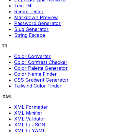
Text Diff
Regex Tester
Markdown Preview
Password Generator
Slug Generator
String Escape
रंग
Color Converter
Color Contrast Checker
Color Palette Generator
Color Name Finder
CSS Gradient Generator
Tailwind Color Finder
XML
XML Formatter
XML Minifier
XML Validator
XML to JSON
XML to YAML