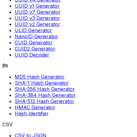
UUID v1 Generator
UUID v7 Generator
UUID v3 Generator
UUID v2 Generator
ULID Generator
NanoID Generator
CUID Generator
CUID2 Generator
UUID Decoder
हैश
MD5 Hash Generator
SHA-1 Hash Generator
SHA-256 Hash Generator
SHA-384 Hash Generator
SHA-512 Hash Generator
HMAC Generator
Hash Identifier
CSV
CSV to JSON