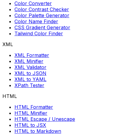
Color Converter
Color Contrast Checker
Color Palette Generator
Color Name Finder
CSS Gradient Generator
Tailwind Color Finder
XML
XML Formatter
XML Minifier
XML Validator
XML to JSON
XML to YAML
XPath Tester
HTML
HTML Formatter
HTML Minifier
HTML Escape / Unescape
HTML to JSX
HTML to Markdown