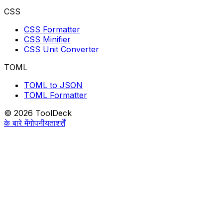
CSS
CSS Formatter
CSS Minifier
CSS Unit Converter
TOML
TOML to JSON
TOML Formatter
© 2026 ToolDeck
के बारे में
गोपनीयता
शर्तें