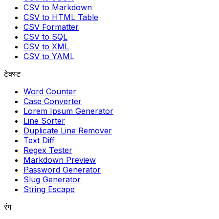
CSV to Markdown
CSV to HTML Table
CSV Formatter
CSV to SQL
CSV to XML
CSV to YAML
टेक्स्ट
Word Counter
Case Converter
Lorem Ipsum Generator
Line Sorter
Duplicate Line Remover
Text Diff
Regex Tester
Markdown Preview
Password Generator
Slug Generator
String Escape
रंग