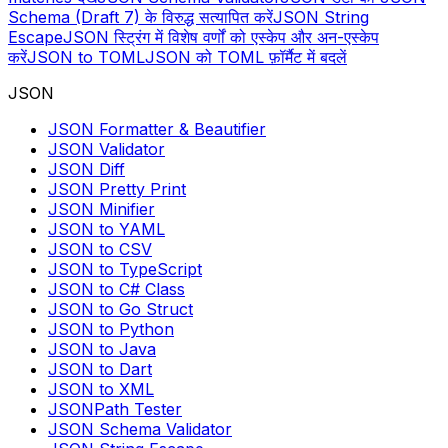
Schema (Draft 7) के विरुद्ध सत्यापित करें
JSON String
Escape
JSON स्ट्रिंग में विशेष वर्णों को एस्केप और अन-एस्केप
करें
JSON to TOML
JSON को TOML फ़ॉर्मैट में बदलें
JSON
JSON Formatter & Beautifier
JSON Validator
JSON Diff
JSON Pretty Print
JSON Minifier
JSON to YAML
JSON to CSV
JSON to TypeScript
JSON to C# Class
JSON to Go Struct
JSON to Python
JSON to Java
JSON to Dart
JSON to XML
JSONPath Tester
JSON Schema Validator