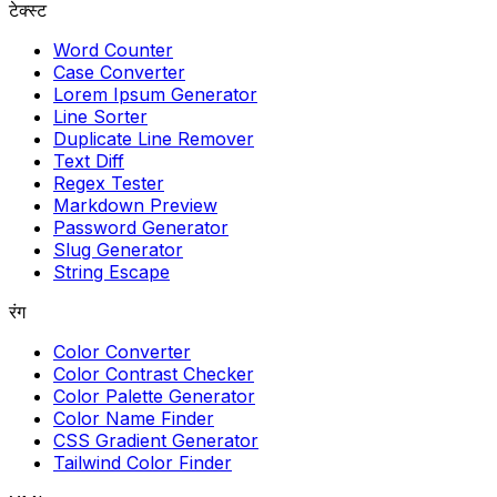
टेक्स्ट
Word Counter
Case Converter
Lorem Ipsum Generator
Line Sorter
Duplicate Line Remover
Text Diff
Regex Tester
Markdown Preview
Password Generator
Slug Generator
String Escape
रंग
Color Converter
Color Contrast Checker
Color Palette Generator
Color Name Finder
CSS Gradient Generator
Tailwind Color Finder