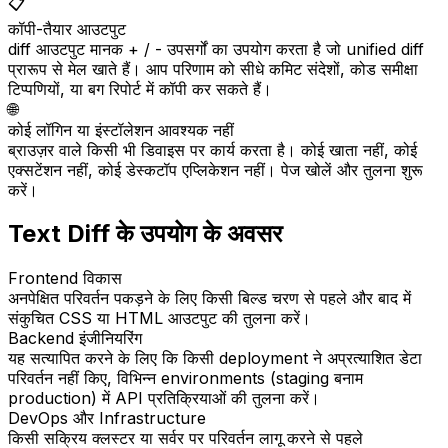
📋
कॉपी-तैयार आउटपुट
diff आउटपुट मानक + / - उपसर्गों का उपयोग करता है जो unified diff
प्रारूप से मेल खाते हैं। आप परिणाम को सीधे कमिट संदेशों, कोड समीक्षा
टिप्पणियों, या बग रिपोर्ट में कॉपी कर सकते हैं।
🌐
कोई लॉगिन या इंस्टॉलेशन आवश्यक नहीं
ब्राउज़र वाले किसी भी डिवाइस पर कार्य करता है। कोई खाता नहीं, कोई
एक्सटेंशन नहीं, कोई डेस्कटॉप एप्लिकेशन नहीं। पेज खोलें और तुलना शुरू
करें।
Text Diff के उपयोग के अवसर
Frontend विकास
अनपेक्षित परिवर्तन पकड़ने के लिए किसी बिल्ड चरण से पहले और बाद में
संकुचित CSS या HTML आउटपुट की तुलना करें।
Backend इंजीनियरिंग
यह सत्यापित करने के लिए कि किसी deployment ने अप्रत्याशित डेटा
परिवर्तन नहीं किए, विभिन्न environments (staging बनाम
production) में API प्रतिक्रियाओं की तुलना करें।
DevOps और Infrastructure
किसी सक्रिय क्लस्टर या सर्वर पर परिवर्तन लागू करने से पहले