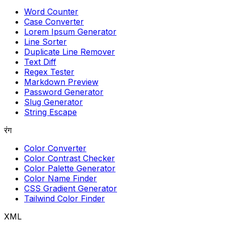
Word Counter
Case Converter
Lorem Ipsum Generator
Line Sorter
Duplicate Line Remover
Text Diff
Regex Tester
Markdown Preview
Password Generator
Slug Generator
String Escape
रंग
Color Converter
Color Contrast Checker
Color Palette Generator
Color Name Finder
CSS Gradient Generator
Tailwind Color Finder
XML