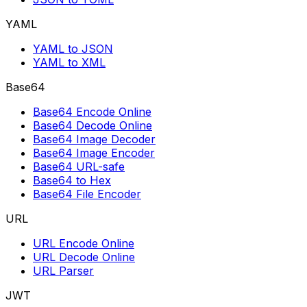
YAML
YAML to JSON
YAML to XML
Base64
Base64 Encode Online
Base64 Decode Online
Base64 Image Decoder
Base64 Image Encoder
Base64 URL-safe
Base64 to Hex
Base64 File Encoder
URL
URL Encode Online
URL Decode Online
URL Parser
JWT