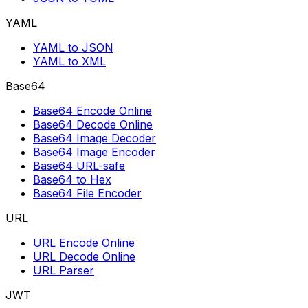
YAML
YAML to JSON
YAML to XML
Base64
Base64 Encode Online
Base64 Decode Online
Base64 Image Decoder
Base64 Image Encoder
Base64 URL-safe
Base64 to Hex
Base64 File Encoder
URL
URL Encode Online
URL Decode Online
URL Parser
JWT