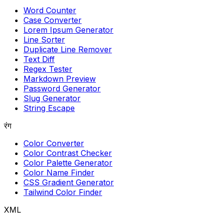
Word Counter
Case Converter
Lorem Ipsum Generator
Line Sorter
Duplicate Line Remover
Text Diff
Regex Tester
Markdown Preview
Password Generator
Slug Generator
String Escape
रंग
Color Converter
Color Contrast Checker
Color Palette Generator
Color Name Finder
CSS Gradient Generator
Tailwind Color Finder
XML