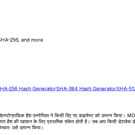
 SHA-256, and more
HA-256 Hash Generator
SHA-384 Hash Generator
SHA-51
 क्रिप्टोग्राफ़िक हैश एल्गोरिदम ने किसी दिए गए डाइजेस्ट को उत्पन्न किया।
ञात हैश की पहचान के लिए प्राथमिक संकेत होती है। जब आप किसी डेटाबेस डंप, क
संभवतः उसे उत्पन्न किया।