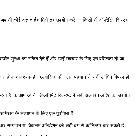
 जब भी कोई अज्ञात हैश मिले तब उपयोग करें — किसी भी ऑपरेटिंग सिस्टम
ोर सुरक्षा का संकेत देते हैं और उन्हें उपचार के लिए प्राथमिकता दी जा
दम ज्ञात होना आवश्यक है। एल्गोरिदम की गलत पहचान से सभी लॉगिन विफल हो
ा है कि आप अपनी डिप्लॉयमेंट स्क्रिप्ट में सही सत्यापन आदेश का उपयोग
िरक्षा के सत्यापन के लिए एक पूर्वापेक्षा है।
ाक्षर सत्यापन या चेकसम वैलिडेशन को सही ढंग से कॉन्फ़िगर कर सकते हैं।