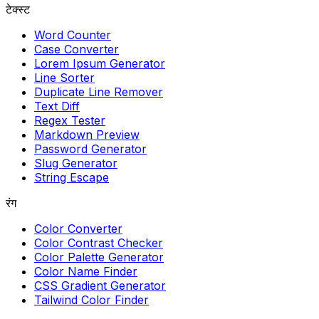
टेक्स्ट
Word Counter
Case Converter
Lorem Ipsum Generator
Line Sorter
Duplicate Line Remover
Text Diff
Regex Tester
Markdown Preview
Password Generator
Slug Generator
String Escape
रंग
Color Converter
Color Contrast Checker
Color Palette Generator
Color Name Finder
CSS Gradient Generator
Tailwind Color Finder