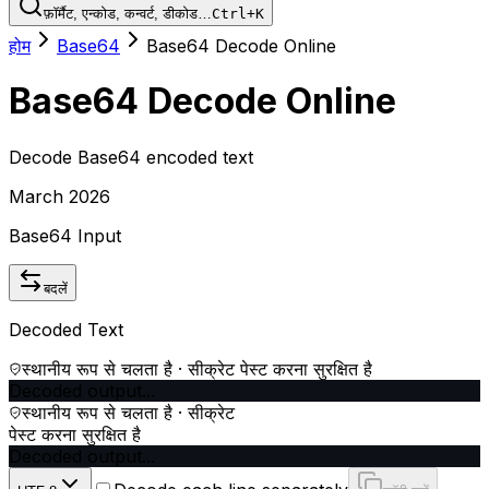
फ़ॉर्मैट, एन्कोड, कन्वर्ट, डीकोड…
Ctrl+K
होम
Base64
Base64 Decode Online
Base64 Decode Online
Decode Base64 encoded text
March 2026
Base64 Input
बदलें
Decoded Text
स्थानीय रूप से चलता है · सीक्रेट पेस्ट करना सुरक्षित है
Decoded output...
स्थानीय रूप से चलता है · सीक्रेट
पेस्ट करना सुरक्षित है
Decoded output...