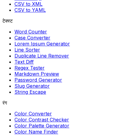
CSV to XML
CSV to YAML
टेक्स्ट
Word Counter
Case Converter
Lorem Ipsum Generator
Line Sorter
Duplicate Line Remover
Text Diff
Regex Tester
Markdown Preview
Password Generator
Slug Generator
String Escape
रंग
Color Converter
Color Contrast Checker
Color Palette Generator
Color Name Finder