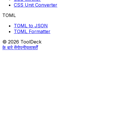
CSS Unit Converter
TOML
TOML to JSON
TOML Formatter
© 2026 ToolDeck
के बारे में
गोपनीयता
शर्तें