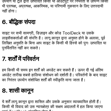
उपयोग या टूल द्वारा उत्पादित किसी भी आउटपुट पर निर्भरता से उत्पन्न किसी
भी प्रत्यक्ष, अप्रत्यक्ष, आकस्मिक, या परिणामी नुकसान के लिए उत्तरदायी
नहीं होगा।
6. बौद्धिक संपदा
साइट पर सभी सामग्री, डिज़ाइन और कोड ToolDeck या उसके
लाइसेंसकर्ताओं की संपत्ति है। लागू कानून द्वारा अनुमत होने के अलावा, पूर्व
लिखित अनुमति के बिना आप साइट के किसी भी हिस्से को पुनः उत्पादित या
पुनर्वितरित नहीं कर सकते।
7. शर्तों में परिवर्तन
हम किसी भी समय इन शर्तों को अपडेट कर सकते हैं। ऊपर दी गई अंतिम
अपडेट तारीख सबसे हालिया संशोधन को दर्शाती है। परिवर्तनों के बाद साइट
का निरंतर उपयोग संशोधित शर्तों की स्वीकृति माना जाता है।
8. शासी कानून
ये शर्तें लागू कानून द्वारा शासित और उसके अनुसार व्याख्यायित होती हैं।
किसी भी विवाद को उस न्यायक्षेत्र की सक्षम अदालतों में हल किया जाएगा