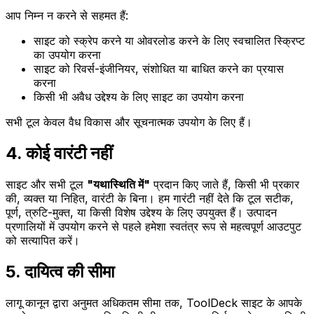
आप निम्न न करने से सहमत हैं:
साइट को स्क्रेप करने या ओवरलोड करने के लिए स्वचालित स्क्रिप्ट
का उपयोग करना
साइट को रिवर्स-इंजीनियर, संशोधित या बाधित करने का प्रयास
करना
किसी भी अवैध उद्देश्य के लिए साइट का उपयोग करना
सभी टूल केवल वैध विकास और सूचनात्मक उपयोग के लिए हैं।
4. कोई वारंटी नहीं
साइट और सभी टूल
"
यथास्थिति में
"
प्रदान किए जाते हैं, किसी भी प्रकार
की, व्यक्त या निहित, वारंटी के बिना। हम गारंटी नहीं देते कि टूल सटीक,
पूर्ण, त्रुटि-मुक्त, या किसी विशेष उद्देश्य के लिए उपयुक्त हैं। उत्पादन
प्रणालियों में उपयोग करने से पहले हमेशा स्वतंत्र रूप से महत्वपूर्ण आउटपुट
को सत्यापित करें।
5. दायित्व की सीमा
लागू कानून द्वारा अनुमत अधिकतम सीमा तक, ToolDeck साइट के आपके