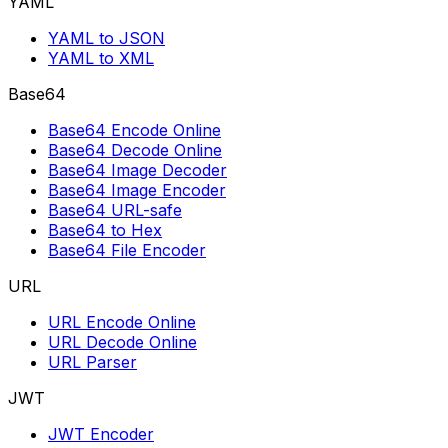
YAML
YAML to JSON
YAML to XML
Base64
Base64 Encode Online
Base64 Decode Online
Base64 Image Decoder
Base64 Image Encoder
Base64 URL-safe
Base64 to Hex
Base64 File Encoder
URL
URL Encode Online
URL Decode Online
URL Parser
JWT
JWT Encoder