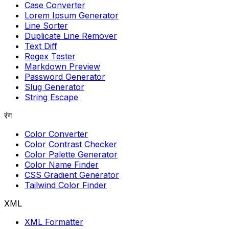
Case Converter
Lorem Ipsum Generator
Line Sorter
Duplicate Line Remover
Text Diff
Regex Tester
Markdown Preview
Password Generator
Slug Generator
String Escape
रंग
Color Converter
Color Contrast Checker
Color Palette Generator
Color Name Finder
CSS Gradient Generator
Tailwind Color Finder
XML
XML Formatter