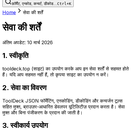
फ़ॉर्मैट, एन्कोड, कन्वर्ट, डीकोड…
Ctrl+K
Home
सेवा की शर्तें
सेवा की शर्तें
अंतिम अपडेट: 10 मार्च 2026
1. स्वीकृति
tooldeck.top (साइट) का उपयोग करके आप इन सेवा शर्तों से सहमत होते
हैं। यदि आप सहमत नहीं हैं, तो कृपया साइट का उपयोग न करें।
2. सेवा का विवरण
ToolDeck JSON फॉर्मेटिंग, एनकोडिंग, डीकोडिंग और कन्वर्जन टूल्स
सहित मुफ्त, ब्राउज़र-आधारित डेवलपर यूटिलिटीज़ प्रदान करता है। सेवा
मुफ्त और बिना पंजीकरण के प्रदान की जाती है।
3. स्वीकार्य उपयोग