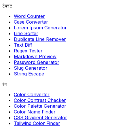
टेक्स्ट
Word Counter
Case Converter
Lorem Ipsum Generator
Line Sorter
Duplicate Line Remover
Text Diff
Regex Tester
Markdown Preview
Password Generator
Slug Generator
String Escape
रंग
Color Converter
Color Contrast Checker
Color Palette Generator
Color Name Finder
CSS Gradient Generator
Tailwind Color Finder