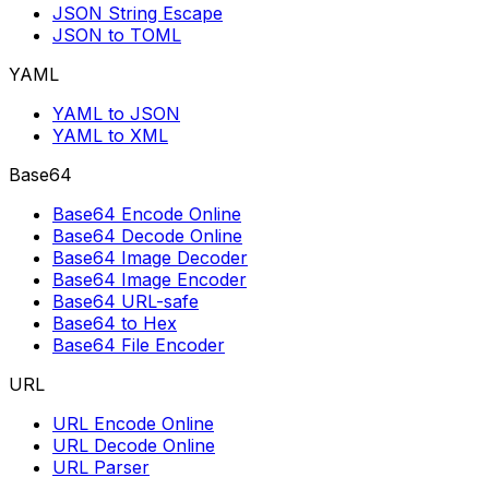
JSON String Escape
JSON to TOML
YAML
YAML to JSON
YAML to XML
Base64
Base64 Encode Online
Base64 Decode Online
Base64 Image Decoder
Base64 Image Encoder
Base64 URL-safe
Base64 to Hex
Base64 File Encoder
URL
URL Encode Online
URL Decode Online
URL Parser