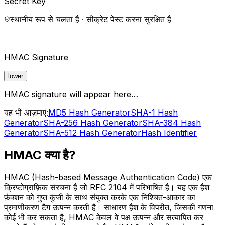
Secret Key
स्थानीय रूप से चलता है · सीक्रेट पेस्ट करना सुरक्षित है
HMAC Signature
lower
HMAC signature will appear here…
यह भी आज़माएं:
MD5 Hash Generator
SHA-1 Hash
Generator
SHA-256 Hash Generator
SHA-384 Hash
Generator
SHA-512 Hash Generator
Hash Identifier
HMAC क्या है?
HMAC (Hash-based Message Authentication Code) एक
क्रिप्टोग्राफ़िक संरचना है जो RFC 2104 में परिभाषित है। यह एक हैश
फ़ंक्शन को गुप्त कुंजी के साथ संयुक्त करके एक निश्चित-आकार का
प्रमाणीकरण टैग उत्पन्न करती है। साधारण हैश के विपरीत, जिसकी गणना
कोई भी कर सकता है, HMAC केवल वे पक्ष उत्पन्न और सत्यापित कर