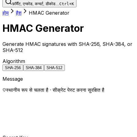
फ़ॉर्मैट, एन्कोड, कन्वर्ट, डीकोड…
Ctrl+K
होम
हैश
HMAC Generator
HMAC Generator
Generate HMAC signatures with SHA-256, SHA-384, or
SHA-512
Algorithm
SHA-256
SHA-384
SHA-512
Message
स्थानीय रूप से चलता है · सीक्रेट पेस्ट करना सुरक्षित है