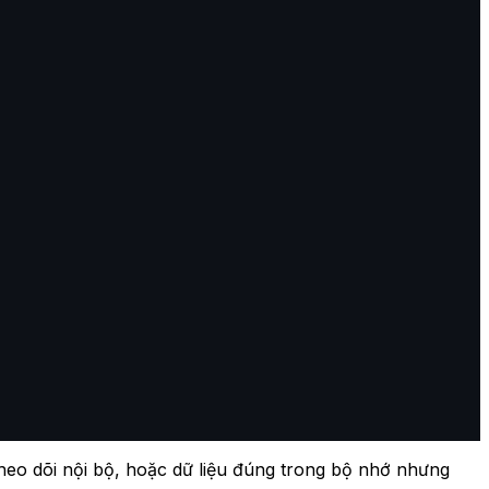
 theo dõi nội bộ, hoặc dữ liệu đúng trong bộ nhớ nhưng