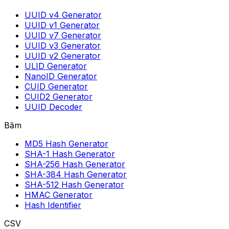
UUID v4 Generator
UUID v1 Generator
UUID v7 Generator
UUID v3 Generator
UUID v2 Generator
ULID Generator
NanoID Generator
CUID Generator
CUID2 Generator
UUID Decoder
Băm
MD5 Hash Generator
SHA-1 Hash Generator
SHA-256 Hash Generator
SHA-384 Hash Generator
SHA-512 Hash Generator
HMAC Generator
Hash Identifier
CSV