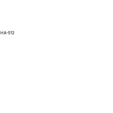
SHA-512