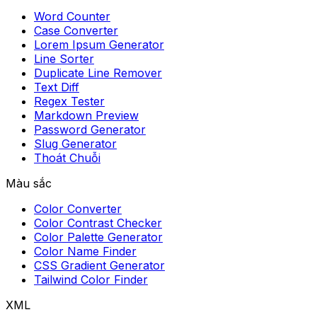
Word Counter
Case Converter
Lorem Ipsum Generator
Line Sorter
Duplicate Line Remover
Text Diff
Regex Tester
Markdown Preview
Password Generator
Slug Generator
Thoát Chuỗi
Màu sắc
Color Converter
Color Contrast Checker
Color Palette Generator
Color Name Finder
CSS Gradient Generator
Tailwind Color Finder
XML