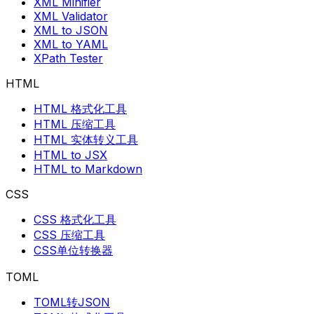
XML Minifier
XML Validator
XML to JSON
XML to YAML
XPath Tester
HTML
HTML 格式化工具
HTML 压缩工具
HTML 实体转义工具
HTML to JSX
HTML to Markdown
CSS
CSS 格式化工具
CSS 压缩工具
CSS单位转换器
TOML
TOML转JSON