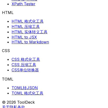
XPath Tester
HTML
HTML 格式化工具
HTML 压缩工具
HTML 实体转义工具
HTML to JSX
HTML to Markdown
CSS
CSS 格式化工具
CSS 压缩工具
CSS单位转换器
TOML
TOML转JSON
TOML 格式化工具
© 2026 ToolDeck
关于
隐私
条款