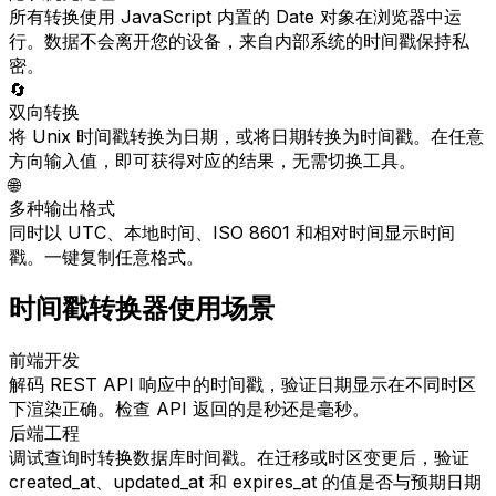
所有转换使用 JavaScript 内置的 Date 对象在浏览器中运
行。数据不会离开您的设备，来自内部系统的时间戳保持私
密。
🔄
双向转换
将 Unix 时间戳转换为日期，或将日期转换为时间戳。在任意
方向输入值，即可获得对应的结果，无需切换工具。
🌐
多种输出格式
同时以 UTC、本地时间、ISO 8601 和相对时间显示时间
戳。一键复制任意格式。
时间戳转换器使用场景
前端开发
解码 REST API 响应中的时间戳，验证日期显示在不同时区
下渲染正确。检查 API 返回的是秒还是毫秒。
后端工程
调试查询时转换数据库时间戳。在迁移或时区变更后，验证
created_at、updated_at 和 expires_at 的值是否与预期日期