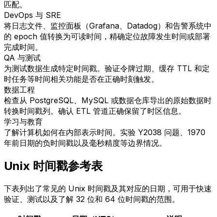
匹配。
DevOps 与 SRE
将日志文件、监控面板（Grafana、Datadog）和告警系统中
的 epoch 值转换为可读时间，精确定位故障发生时间或部署
完成时间。
QA 与测试
为测试数据生成特定时间戳。验证令牌过期、缓存 TTL 和定
时任务等时间相关功能是否在正确时刻触发。
数据工程
检查从 PostgreSQL、MySQL 或数据仓库导出的原始数据时
转换时间戳列。确认 ETL 管道正确保留了时区信息。
学习与教育
了解计算机如何在内部表示时间。实验 Y2038 问题、1970
年前日期的负时间戳以及毫秒精度等边界情况。
Unix 时间戳参考表
下表列出了常见的 Unix 时间戳及其对应的日期，可用于快速
验证、测试以及了解 32 位和 64 位时间戳的范围。