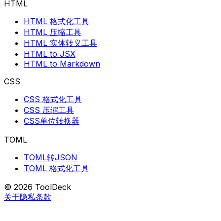
HTML
HTML 格式化工具
HTML 压缩工具
HTML 实体转义工具
HTML to JSX
HTML to Markdown
CSS
CSS 格式化工具
CSS 压缩工具
CSS单位转换器
TOML
TOML转JSON
TOML 格式化工具
© 2026 ToolDeck
关于
隐私
条款