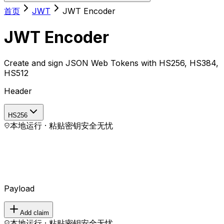
首页
JWT
JWT Encoder
JWT Encoder
Create and sign JSON Web Tokens with HS256, HS384,
HS512
Header
HS256
本地运行 · 粘贴密钥安全无忧
Payload
Add claim
本地运行 · 粘贴密钥安全无忧