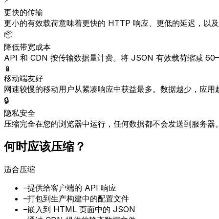
更快的传输
更小的有效载荷意味着更快的 HTTP 响应、更低的延迟，以
📦
降低带宽成本
API 和 CDN 按传输数据量计费。将 JSON 有效载荷缩减 
📱
移动端友好
网速较慢的移动用户从紧凑响应中获益最多。数据越少，应用
🔒
隐私安全
压缩完全在您的浏览器中运行，任何数据都不会发送到服务器
何时应该压缩？
适合压缩
–
提供给客户端的 API 响应
–
打包到生产构建中的配置文件
–
嵌入到 HTML 页面中的 JSON