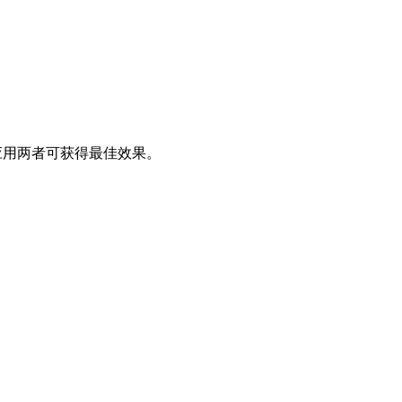
时应用两者可获得最佳效果。