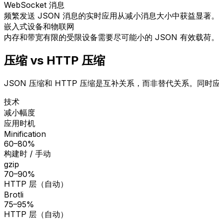
WebSocket 消息
频繁发送 JSON 消息的实时应用从减小消息大小中获益显著。
嵌入式设备和物联网
内存和带宽有限的受限设备需要尽可能小的 JSON 有效载荷。
压缩 vs HTTP 压缩
JSON 压缩和 HTTP 压缩是互补关系，而非替代关系。同
技术
减小幅度
应用时机
Minification
60–80%
构建时 / 手动
gzip
70–90%
HTTP 层（自动）
Brotli
75–95%
HTTP 层（自动）