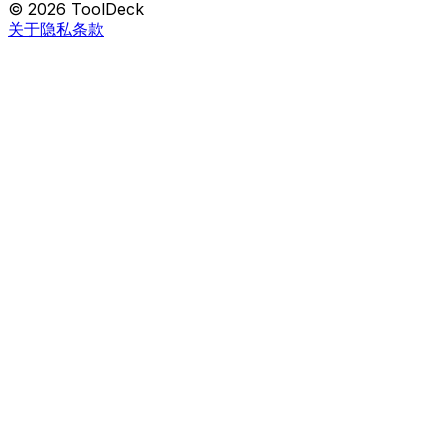
© 2026 ToolDeck
关于
隐私
条款