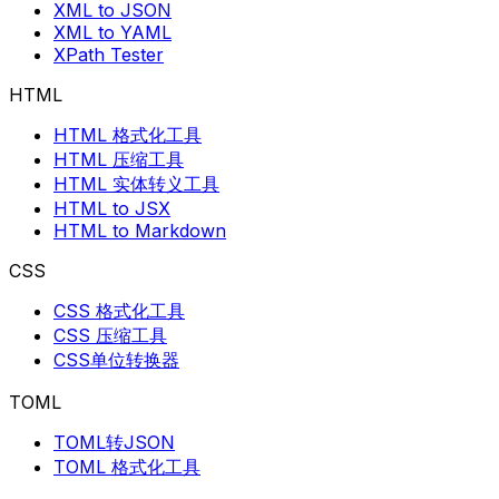
XML to JSON
XML to YAML
XPath Tester
HTML
HTML 格式化工具
HTML 压缩工具
HTML 实体转义工具
HTML to JSX
HTML to Markdown
CSS
CSS 格式化工具
CSS 压缩工具
CSS单位转换器
TOML
TOML转JSON
TOML 格式化工具