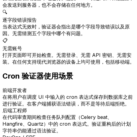
会发送到服务器，也不会存储在任何地方。
🔍
逐字段错误报告
当表达式无效时，验证器会指出是哪个字段导致错误以及原
因。无需猜测五个字段中哪个有问题。
📋
无需账号
打开页面即可开始检查。无需登录、无需 API 密钥、无需安
装。在任何支持现代浏览器的设备上均可使用，包括移动端。
Cron 验证器使用场景
前端开发者
在将用户在调度 UI 中输入的 cron 表达式保存到数据库之前
进行验证。在客户端捕获语法错误，而不是等待后端拒绝。
后端工程师
在代码审查期间检查任务队列配置（Celery beat、
Hangfire、Quartz）中的 cron 表达式。验证重构后的计划
字符串仍能通过语法验证。