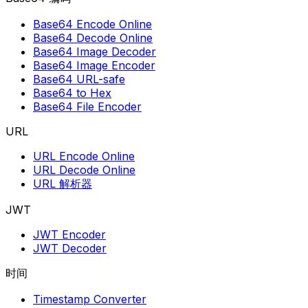
Base64 Encode Online
Base64 Decode Online
Base64 Image Decoder
Base64 Image Encoder
Base64 URL-safe
Base64 to Hex
Base64 File Encoder
URL
URL Encode Online
URL Decode Online
URL 解析器
JWT
JWT Encoder
JWT Decoder
时间
Timestamp Converter