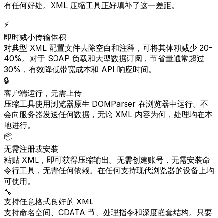
有任何好处。XML 压缩工具正好填补了这一差距。
⚡
即时减小传输体积
对典型 XML 配置文件去除空白和注释，可将其体积减少 20-
40%。对于 SOAP 负载和大型数据订阅，节省量通常超过
30%，有效降低带宽成本和 API 响应时间。
🔒
客户端运行，无需上传
压缩工具使用浏览器原生 DOMParser 在浏览器中运行。不
会向服务器发送任何数据，无论 XML 内容为何，处理均在本
地进行。
📦
无需注册或安装
粘贴 XML，即可获得压缩输出。无需创建账号，无需安装命
令行工具，无需任何依赖。在任何支持现代浏览器的设备上均
可使用。
🔧
支持任意格式良好的 XML
支持命名空间、CDATA 节、处理指令和深度嵌套结构。只要