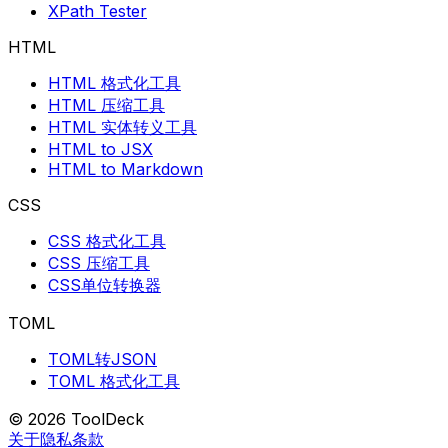
XPath Tester
HTML
HTML 格式化工具
HTML 压缩工具
HTML 实体转义工具
HTML to JSX
HTML to Markdown
CSS
CSS 格式化工具
CSS 压缩工具
CSS单位转换器
TOML
TOML转JSON
TOML 格式化工具
© 2026 ToolDeck
关于
隐私
条款